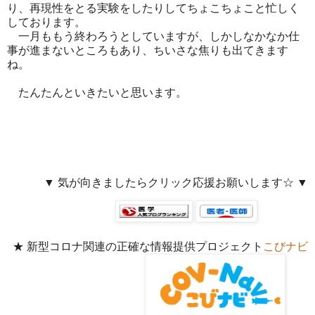
り、再現性をとる実験をしたりしてちょこちょこと忙しく
しております。
一月ももう終わろうとしていますが、しかしなかなか仕
事が進まないところもあり、ちいさな焦りも出てきます
ね。
たんたんといきたいと思います。
▼ 気が向きましたらクリック応援お願いします☆ ▼
★ 新型コロナ関連の正確な情報提供プロジェクト
こびナビ