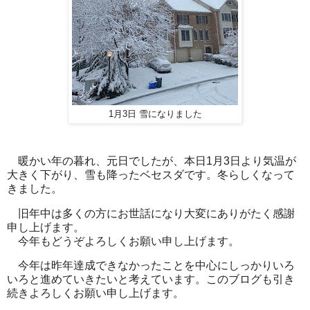
1月3日 雪になりました
暖かい年の暮れ、元日でしたが、本日1月3日より気温が
大きく下がり、雪も降ったベセスダです。冬らしくなって
きました。
旧年中は多くの方にお世話になり大変にありがたく感謝
申し上げます。
今年もどうぞよろしくお願い申し上げます。
今年は昨年達成できなかったことを中心にしっかりいろ
いろと進めていきたいと考えています。このブログも引き
続きよろしくお願い申し上げます。