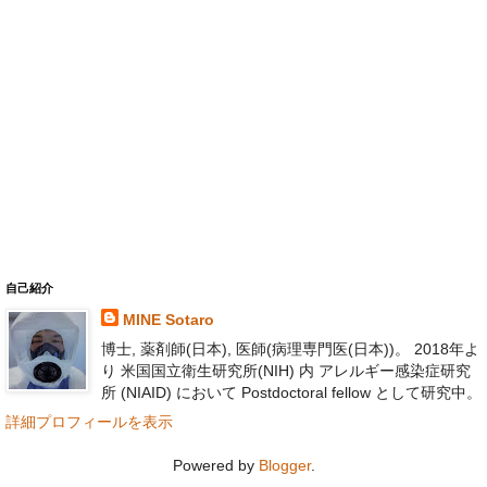
自己紹介
MINE Sotaro
博士, 薬剤師(日本), 医師(病理専門医(日本))。 2018年よ
り 米国国立衛生研究所(NIH) 内 アレルギー感染症研究
所 (NIAID) において Postdoctoral fellow として研究中。
詳細プロフィールを表示
Powered by
Blogger
.