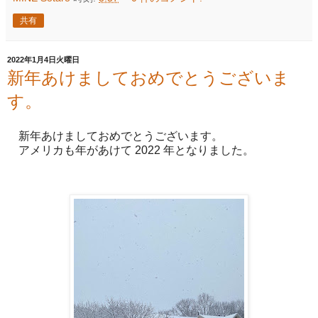
共有
2022年1月4日火曜日
新年あけましておめでとうございま
す。
新年あけましておめでとうございます。
アメリカも年があけて 2022 年となりました。