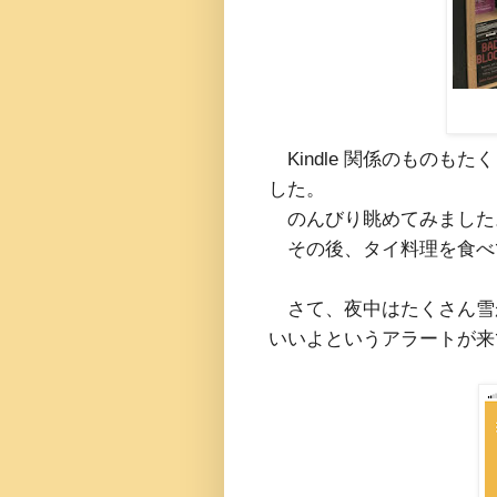
Kindle 関係のものも
した。
のんびり眺めてみました
その後、タイ料理を食べ
さて、夜中はたくさん雪
いいよというアラートが来