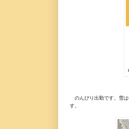
のんびり出勤です。雪は
す。