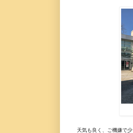
天気も良く、ご機嫌で少