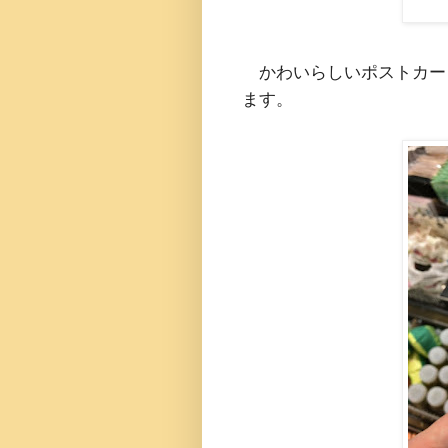
かわいらしいポストカー
ます。