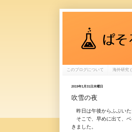
このブログについて
海外研究 (
2019年1月31日木曜日
吹雪の夜
昨日は午後からふぶいた
そこで、早めに出て、ベ
きました。