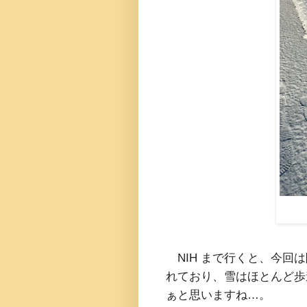
NIH まで行くと、今回
れており、雪はほとんど歩
ぁと思いますね…。