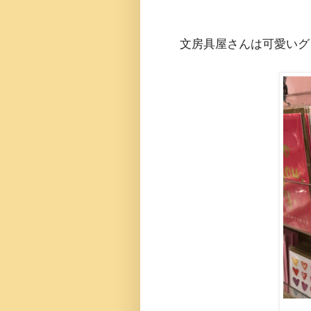
文房具屋さんは可愛いグ