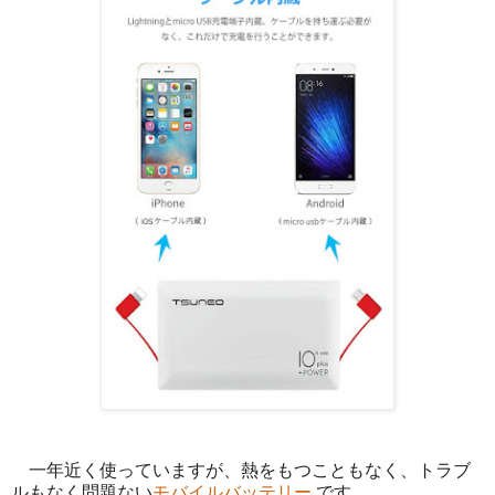
一年近く使っていますが、熱をもつこともなく、トラブ
ルもなく問題ない
モバイルバッテリー
です。