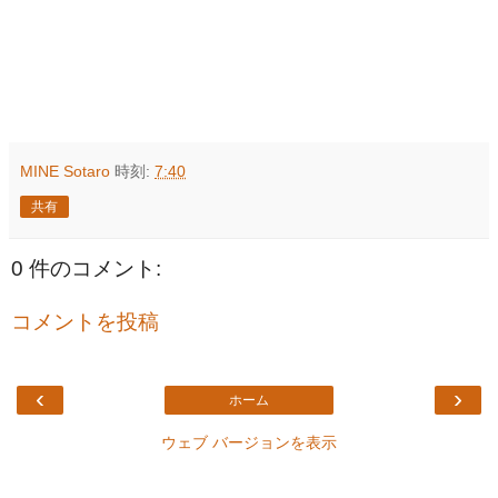
MINE Sotaro
時刻:
7:40
共有
0 件のコメント:
コメントを投稿
‹
›
ホーム
ウェブ バージョンを表示