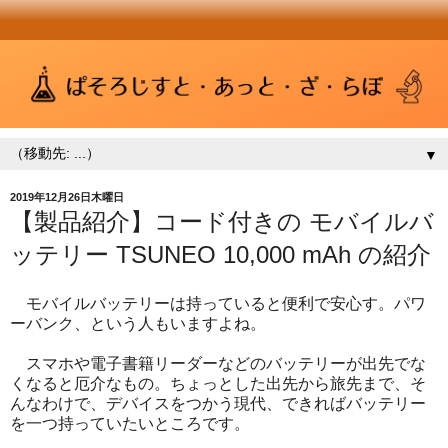
▼
2019年12月26日木曜日
【製品紹介】コード付きの モバイルバ
ッテリー TSUNEO 10,000 mAh の紹介
モバイルバッテリーは持っていると便利で安心す。パワ
ーバンク、という人もいますよね。
スマホや電子書籍リーダーなどのバッテリーが出先でな
くなると厄介なもの。ちょっとした出先から旅先まで、そ
んなわけで、デバイスをつかう現代、できればバッテリー
を一つ持っていたいところです。