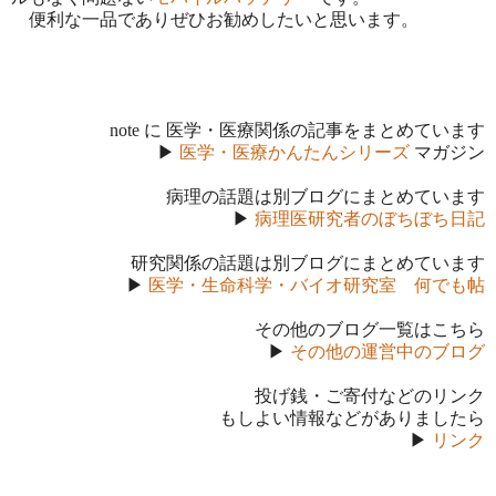
便利な一品でありぜひお勧めしたいと思います。
note に 医学・医療関係の記事をまとめています
▶
医学・医療かんたんシリーズ
マガジン
病理の話題は別ブログにまとめています
▶
病理医研究者のぼちぼち日記
研究関係の話題は別ブログにまとめています
▶
医学・生命科学・バイオ研究室 何でも帖
その他のブログ一覧はこちら
▶
その他の運営中のブログ
投げ銭・ご寄付などのリンク
もしよい情報などがありましたら
▶
リンク