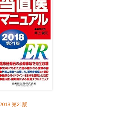
18 第21版