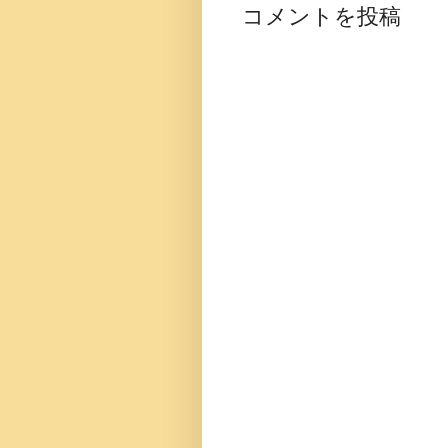
コメントを投稿