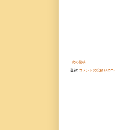
次の投稿
登録:
コメントの投稿 (Atom)