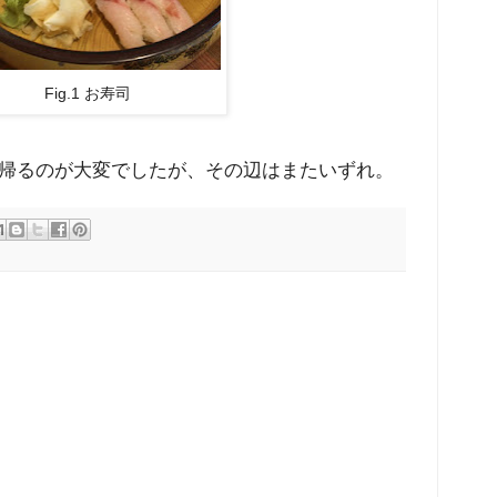
Fig.1 お寿司
帰るのが大変でしたが、その辺はまたいずれ。