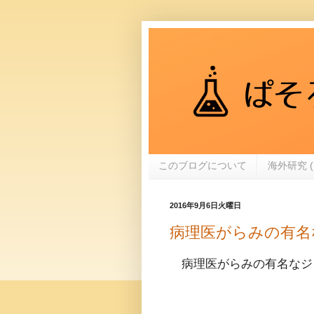
このブログについて
海外研究 (
2016年9月6日火曜日
病理医がらみの有名
病理医がらみの有名なジ