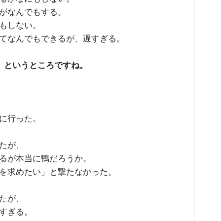
がなんでもする。
もしない。
てなんでもできるが、遅すぎる。
、というところですね。
に行った。
たが、
るが本当に鴨だろうか。
求めたい」と撃たなかった。
たが、
すぎる。