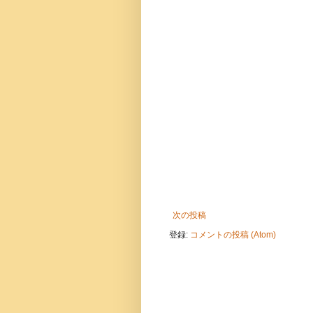
次の投稿
登録:
コメントの投稿 (Atom)