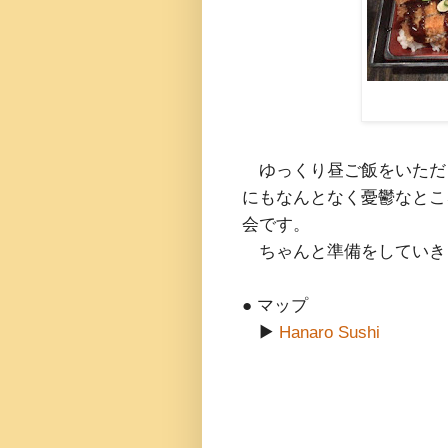
ゆっくり昼ご飯をいただ
にもなんとなく憂鬱なとこ
会です。
ちゃんと準備をしていき
● マップ
▶
Hanaro Sushi