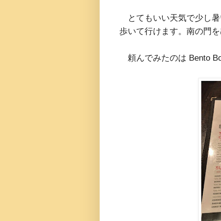
とてもいい天気で少し暑い。
歩いて行けます。南の門を
頼んでみたのは Bento B