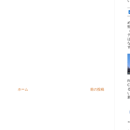
ホーム
前の投稿
新