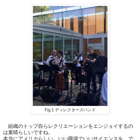
Fig.1 ディレクターズバンド
組織のトップ自らレクリエーションをエンジョイするの
は素晴らしいですね。
本当にアメリカらしい。いい職場でいいサイエンスを、で