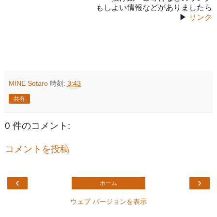
もしよい情報などがありましたら
▶
リンク
MINE Sotaro
時刻:
3:43
共有
0 件のコメント:
コメントを投稿
‹
›
ホーム
ウェブ バージョンを表示