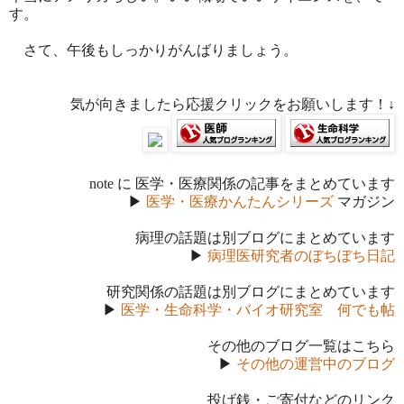
す。
さて、午後もしっかりがんばりましょう。
気が向きましたら応援クリックをお願いします！↓
note に 医学・医療関係の記事をまとめています
▶
医学・医療かんたんシリーズ
マガジン
病理の話題は別ブログにまとめています
▶
病理医研究者のぼちぼち日記
研究関係の話題は別ブログにまとめています
▶
医学・生命科学・バイオ研究室 何でも帖
その他のブログ一覧はこちら
▶
その他の運営中のブログ
投げ銭・ご寄付などのリンク