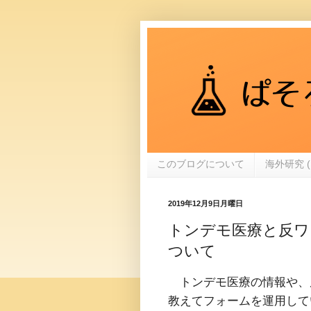
このブログについて
海外研究 (
2019年12月9日月曜日
トンデモ医療と反ワ
ついて
トンデモ医療の情報や、
教えてフォームを運用して