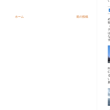
ホーム
前の投稿
新