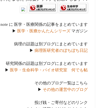
note に 医学・医療関係の記事をまとめています
▶
医学・医療かんたんシリーズ
マガジン
病理の話題は別ブログにまとめています
▶
病理医研究者のぼちぼち日記
研究関係の話題は別ブログにまとめています
▶
医学・生命科学・バイオ研究室 何でも帖
その他のブログ一覧はこちら
▶
その他の運営中のブログ
投げ銭・ご寄付などのリンク