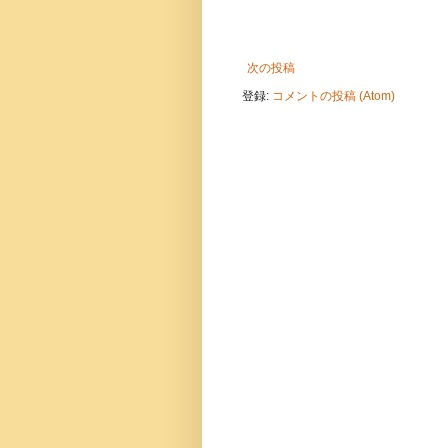
次の投稿
登録:
コメントの投稿 (Atom)