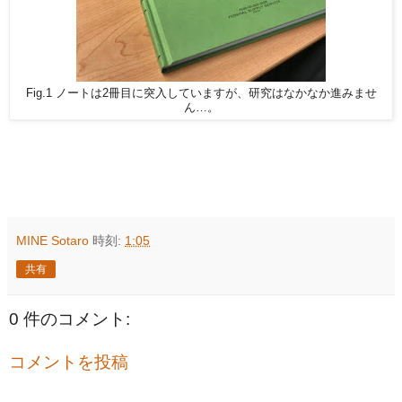
Fig.1 ノートは2冊目に突入していますが、研究はなかなか進みませ
ん…。
MINE Sotaro
時刻:
1:05
共有
0 件のコメント:
コメントを投稿