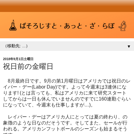
▼
2018年9月1日土曜日
祝日前の金曜日
8月最終日です。9月の第1月曜日はアメリカでは祝日のレ
イバー・デー(Labor Day)です。よって今週末は3連休にな
ります! (とは言っても、私はアメリカに来て研究スタート
してからは一日も休んでいませんのですでに160連勤ぐらい
になっていて、今週末も仕事しますが…)。
レイバー・デーはアメリカ人にとっては夏の終わり、の
象徴のような日なのだそうです。そしてまた、セールが行
われる。アメリカンフットボールのシーズンも始まるそう