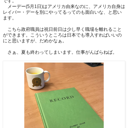
です。
メーデー(5月1日)はアメリカ由来なのに、アメリカ自身は
レイバー・デーを別にやってるってのも面白いな、と思い
ます。
こちら政府職員は祝日前日は少し早く職場を離れること
ができます。こういうところは日本でも導入すればいいの
にと思いますが、だめかなぁ。
さぁ、夏も終わってしまいます。仕事がんばらねば。