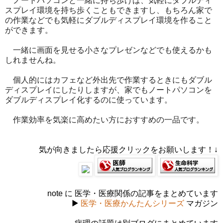
ノートパソコンと一緒に持ち歩けば、気軽にダブルディ
スプレイ環境を持ち歩くこともできますし、もちろん家で
の作業などでも気軽にダブルディスプレイ環境を作ること
ができます。
一緒に画面を見せる小さなプレゼンなどでも使えるかも
しれませんね。
個人的にはカフェなど外出先で作業するときにもダブル
ディスプレイにしたりしますが、家でもノートパソコンを
ダブルディスプレイ化するのに使っています。
作業効率を気楽に高めたい方におすすめの一品です。
気が向きましたら応援クリックをお願いします！↓
note に 医学・医療関係の記事をまとめています
▶
医学・医療かんたんシリーズ
マガジン