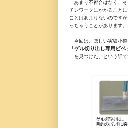
あまり不都合はなく、そ
チンワークにかかることに
ことはあまりないのですが
っちゃうことがあります。
今回は、ほしい実験小道
「ゲル切り出し専用ピペット G
を見つけた、という話で