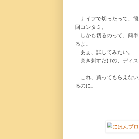
ナイフで切ったって、簡
回コンタミ。
しかも切るのって、簡単
るよ。
あぁ、試してみたい。
突き刺すだけの、ディス
これ、買ってもらえない
るのに。