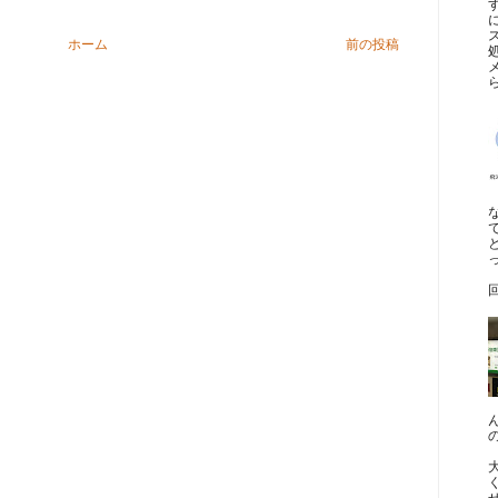
ホーム
前の投稿