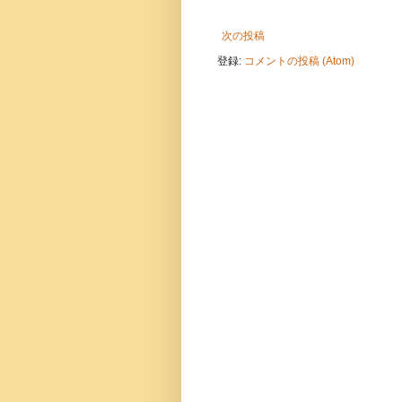
次の投稿
登録:
コメントの投稿 (Atom)