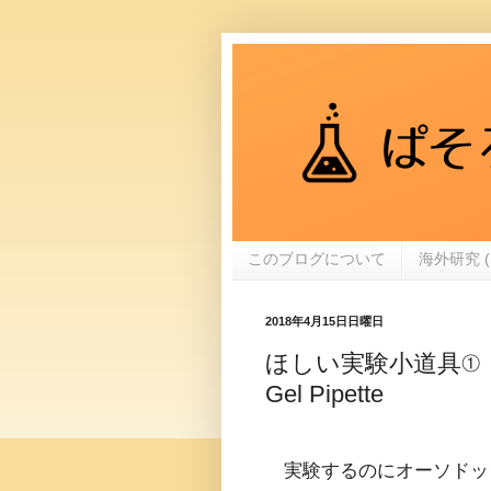
このブログについて
海外研究 (
2018年4月15日日曜日
ほしい実験小道具①
Gel Pipette
実験するのにオーソドッ