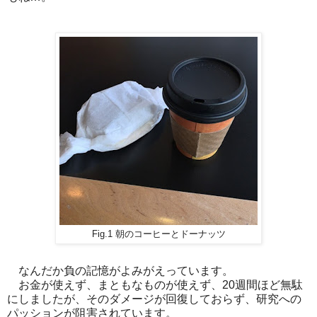
Fig.1 朝のコーヒーとドーナッツ
なんだか負の記憶がよみがえっています。
お金が使えず、まともなものが使えず、20週間ほど無駄
にしましたが、そのダメージが回復しておらず、研究への
パッションが阻害されています。