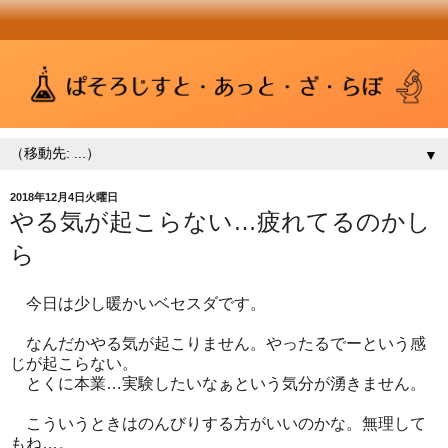
▼
2018年12月4日火曜日
やる気が起こらない…疲れてるのかし
ら
今日は少し暖かいベセスダです。
なんだかやる気が起こりません。やったるでーという感
じが起こらない。
とくに本業…実験したいなぁという気分が湧きません。
こういうときはのんびりする方がいいのかな。無理して
もね…。