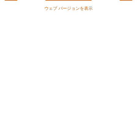
ウェブ バージョンを表示