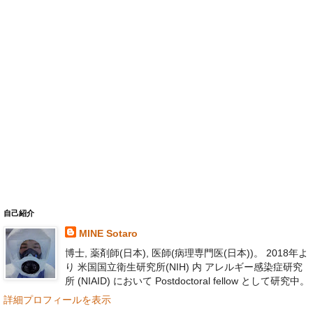
自己紹介
MINE Sotaro
博士, 薬剤師(日本), 医師(病理専門医(日本))。 2018年よ
り 米国国立衛生研究所(NIH) 内 アレルギー感染症研究
所 (NIAID) において Postdoctoral fellow として研究中。
詳細プロフィールを表示