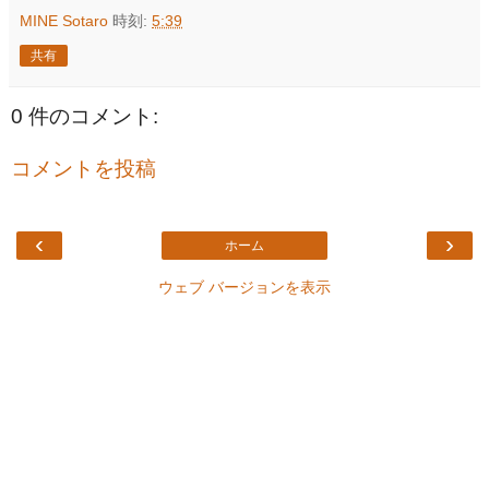
MINE Sotaro
時刻:
5:39
共有
0 件のコメント:
コメントを投稿
‹
›
ホーム
ウェブ バージョンを表示