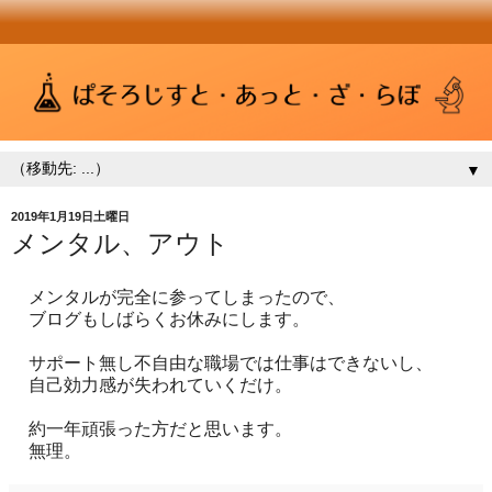
▼
2019年1月19日土曜日
メンタル、アウト
メンタルが完全に参ってしまったので、
ブログもしばらくお休みにします。
サポート無し不自由な職場では仕事はできないし、
自己効力感が失われていくだけ。
約一年頑張った方だと思います。
無理。