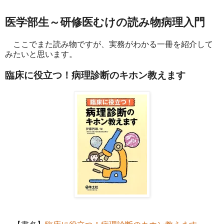
医学部生～研修医むけの読み物病理入門
ここでまた読み物ですが、実務がわかる一冊を紹介して
みたいと思います。
臨床に役立つ！病理診断のキホン教えます