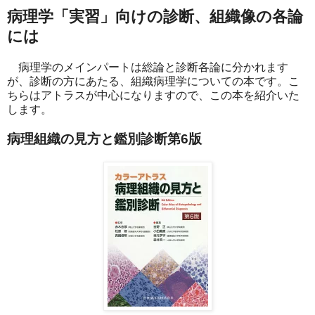
病理学「実習」向けの診断、組織像の各論
には
病理学のメインパートは総論と診断各論に分かれます
が、診断の方にあたる、組織病理学についての本です。こ
ちらはアトラスが中心になりますので、この本を紹介いた
します。
病理組織の見方と鑑別診断第6版