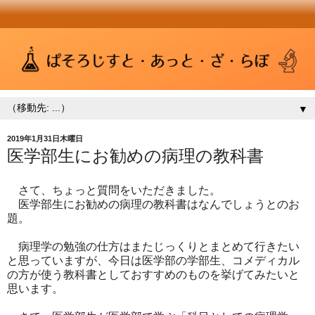
▼
2019年1月31日木曜日
医学部生にお勧めの病理の教科書
さて、ちょっと質問をいただきました。
医学部生にお勧めの病理の教科書はなんでしょうとのお
題。
病理学の勉強の仕方はまたじっくりとまとめて行きたい
と思っていますが、今日は医学部の学部生、コメディカル
の方が使う教科書としておすすめのものを挙げてみたいと
思います。