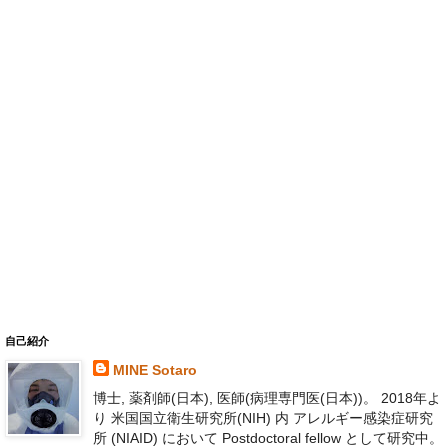
自己紹介
MINE Sotaro
博士, 薬剤師(日本), 医師(病理専門医(日本))。 2018年よ
り 米国国立衛生研究所(NIH) 内 アレルギー感染症研究
所 (NIAID) において Postdoctoral fellow として研究中。