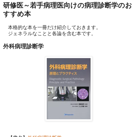
研修医～若手病理医向けの病理診断学のお
すすめ本
本格的な本を一冊だけ紹介しておきます。
ジェネラルなことと各論を含む本です。
外科病理診断学