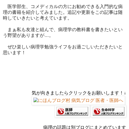
医学部生、コメディカルの方にお勧めできる入門的な病
理の書籍を紹介してみました。追記や更新をこの記事は随
時していきたいと考えています。
まぁ私も友達と組んで、病理学の教科書を書きたいとい
う野望がありますが…。
ぜひ楽しい病理学勉強ライフをお過ごしいただきたいと
思います！
気が向きましたらクリックをお願いします！↓
病理の話題は別ブログにまとめています