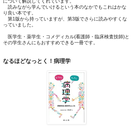
について解説してくれています。
読みながら学んでいけるという本のなかでもこれはかな
り良い本です。
第1版から持っていますが、第3版でさらに読みやすくな
っていました。
医学生・薬学生・コメディカル(看護師・臨床検査技師)と
その学生さんにもおすすめできる一冊です。
なるほどなっとく！病理学