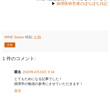
▶
病理医研究者のぼちぼち日記
MINE Sotaro
時刻:
2:35
共有
1 件のコメント:
匿名
2020年4月24日 9:34
とてもためになる記事でした！
病理学の勉強の参考にさせていただきます！
返信