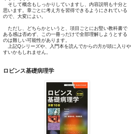
そして概念もしっかりしていますし、内容説明も十分と
思います。章ごとに考え方を習得できるようにされている
ので、大変によい。
ただし、どちらかというと、項目ごとにお堅い教科書で
ある感は否めず、この一冊っだけで全部理解しようとする
のは難しい可能性があります。
上記Qシリーズや、入門本を読んでからの方が頭に入りや
すいかもしれません。
ロビンス基礎病理学