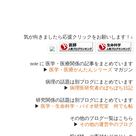
気が向きましたら応援クリックをお願いします！↓
note に 医学・医療関係の記事をまとめています
▶
医学・医療かんたんシリーズ
マガジン
病理の話題は別ブログにまとめています
▶
病理医研究者のぼちぼち日記
研究関係の話題は別ブログにまとめています
▶
医学・生命科学・バイオ研究室 何でも帖
その他のブログ一覧はこちら
▶
その他の運営中のブログ