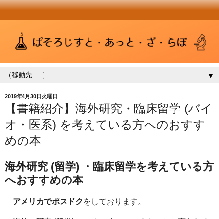
▼
2019年4月30日火曜日
【書籍紹介】海外研究・臨床留学 (バイ
オ・医系) を考えている方へのおすす
めの本
海外研究 (留学) ・臨床留学を考えている方
へおすすめの本
アメリカでポスドク
をしております。