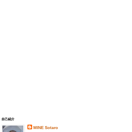
自己紹介
MINE Sotaro