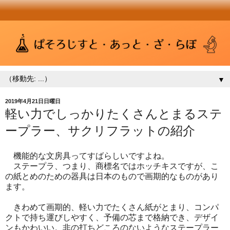
▼
2019年4月21日日曜日
軽い力でしっかりたくさんとまるステ
ープラー、サクリフラットの紹介
機能的な文房具ってすばらしいですよね。
ステープラ、つまり、商標名ではホッチキスですが、こ
の紙とめのための器具は日本のもので画期的なものがあり
ます。
きわめて画期的、軽い力でたくさん紙がとまり、コンパ
クトで持ち運びしやすく、予備の芯まで格納でき、デザイ
ンもかわいい。非の打ちどころのないようなステープラー