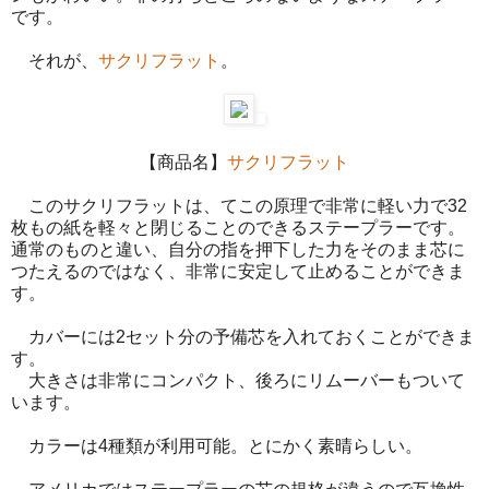
です。
それが、
サクリフラット
。
【商品名】
サクリフラット
このサクリフラットは、てこの原理で非常に軽い力で32
枚もの紙を軽々と閉じることのできるステープラーです。
通常のものと違い、自分の指を押下した力をそのまま芯に
つたえるのではなく、非常に安定して止めることができま
す。
カバーには2セット分の予備芯を入れておくことができま
す。
大きさは非常にコンパクト、後ろにリムーバーもついて
います。
カラーは4種類が利用可能。とにかく素晴らしい。