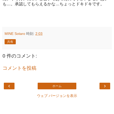
も…。承認してもらえるかな…ちょっとドキドキです。
MINE Sotaro
時刻:
2:03
共有
0 件のコメント:
コメントを投稿
‹
›
ホーム
ウェブ バージョンを表示