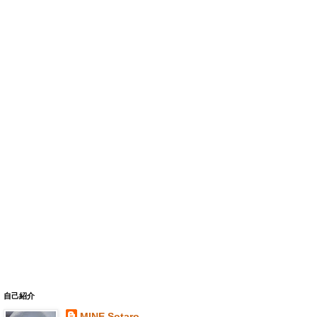
自己紹介
MINE Sotaro